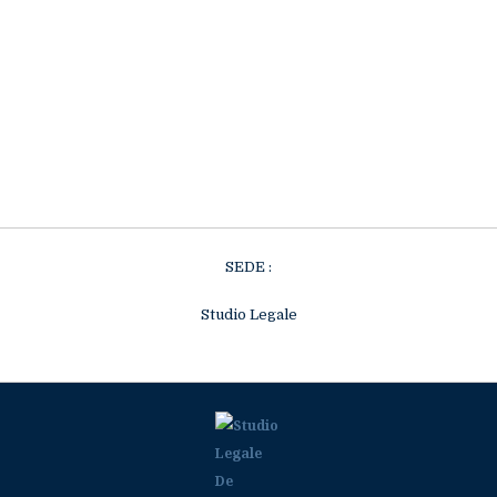
SEDE :
Studio Legale