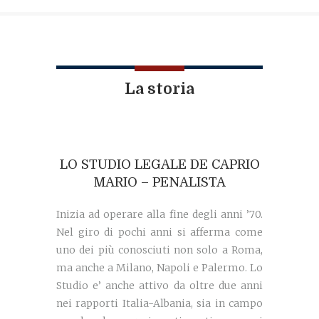
La storia
LO STUDIO LEGALE DE CAPRIO
MARIO – PENALISTA
Inizia ad operare alla fine degli anni ’70.
Nel giro di pochi anni si afferma come
uno dei più conosciuti non solo a Roma,
ma anche a Milano, Napoli e Palermo. Lo
Studio e’ anche attivo da oltre due anni
nei rapporti Italia-Albania, sia in campo