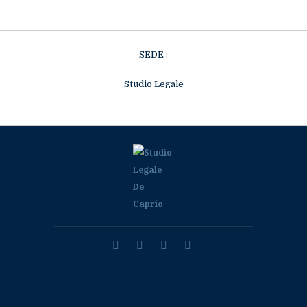
SEDE :
Studio Legale