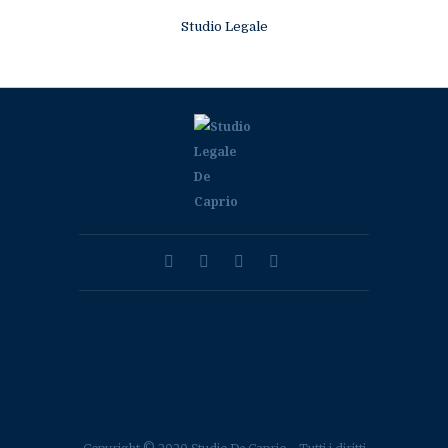
Studio Legale