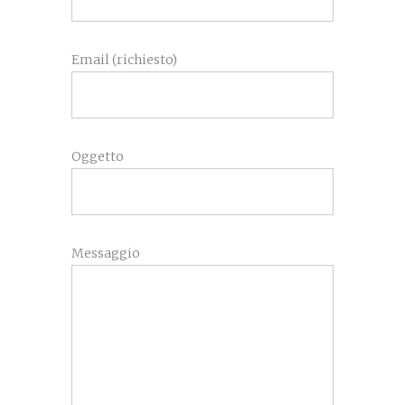
Email (richiesto)
Oggetto
Messaggio