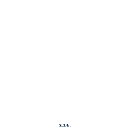
SEDE :