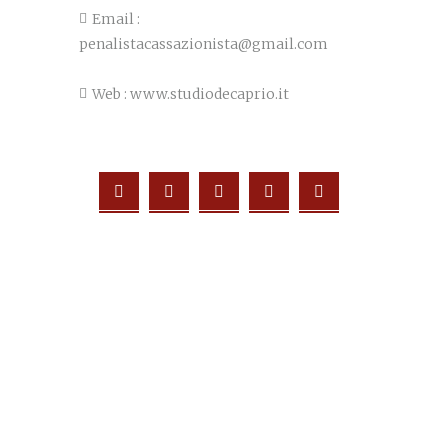
Email :
penalistacassazionista@gmail.com
Web :
www.studiodecaprio.it