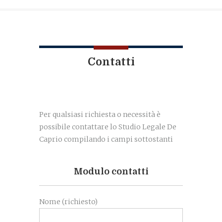
Contatti
Per qualsiasi richiesta o necessità è
possibile contattare lo Studio Legale De
Caprio compilando i campi sottostanti
Modulo contatti
Nome (richiesto)